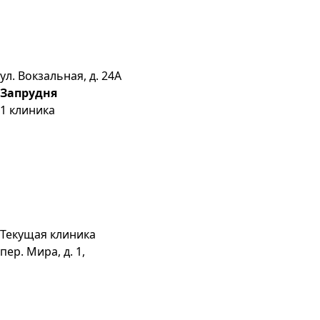
ул. Вокзальная, д. 24А
Запрудня
1
клиника
Текущая клиника
пер. Мира, д. 1,