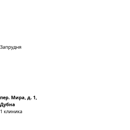
Запрудня
пер. Мира, д. 1,
Дубна
1
клиника