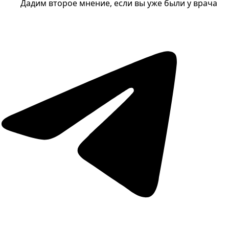
Дадим второе мнение, если вы уже были у врача