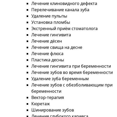
Лечение клиновидного дефекта
Перелечивание канала зуба
Удаление пульпы
Установка пломбы
Экстренный приём стоматолога
Лечение гингивита
Лечение дёсен
Лечение свища на десне
Лечение флюса
Пластика десны
Лечение гингивита при беременности
Лечение зубов во время беременности
Удаление зуба беременным
Лечение зубов с обезболивающим при
беременности
Вектор-терапия
Кюретаж
Шинирование зубов
Лечение глубокого кариеса