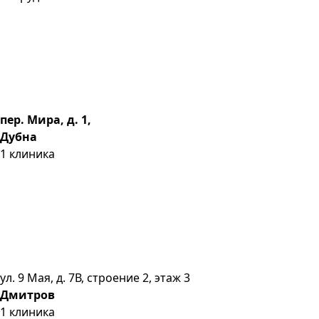
пер. Мира, д. 1,
Дубна
1
клиника
ул. 9 Мая, д. 7В, строение 2, этаж 3
Дмитров
1
клиника