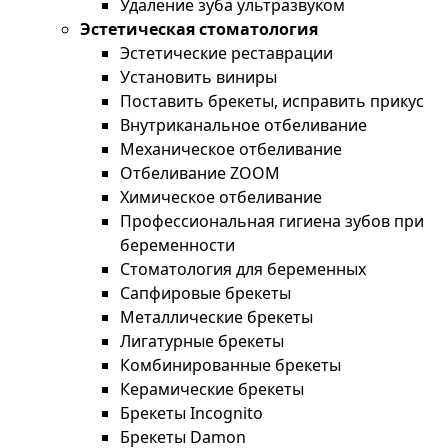
Удаление зуба ультразвуком
Эстетическая стоматология
Эстетические реставрации
Установить виниры
Поставить брекеты, исправить прикус
Внутриканальное отбеливание
Механическое отбеливание
Отбеливание ZOOM
Химическое отбеливание
Профессиональная гигиена зубов при
беременности
Стоматология для беременных
Сапфировые брекеты
Металлические брекеты
Лигатурные брекеты
Комбинированные брекеты
Керамические брекеты
Брекеты Incognito
Брекеты Damon