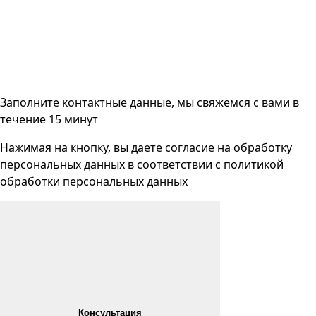
Заполните контактные данные, мы свяжемся с вами
в
течение 15 минут
Нажимая на кнопку, вы даете согласие на
обработку
персональных данных
в соответствии с
политикой
обработки персональных данных
Консультация