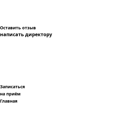
Оставить отзыв
написать директору
Записаться
на приём
Главная