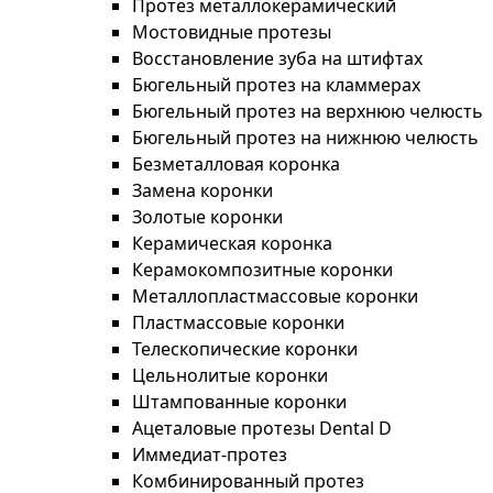
Протез металлокерамический
Мостовидные протезы
Восстановление зуба на штифтах
Бюгельный протез на кламмерах
Бюгельный протез на верхнюю челюсть
Бюгельный протез на нижнюю челюсть
Безметалловая коронка
Замена коронки
Золотые коронки
Керамическая коронка
Керамокомпозитные коронки
Металлопластмассовые коронки
Пластмассовые коронки
Телескопические коронки
Цельнолитые коронки
Штампованные коронки
Ацеталовые протезы Dental D
Иммедиат-протез
Комбинированный протез