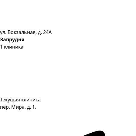
ул. Вокзальная, д. 24А
Запрудня
1
клиника
Текущая клиника
пер. Мира, д. 1,