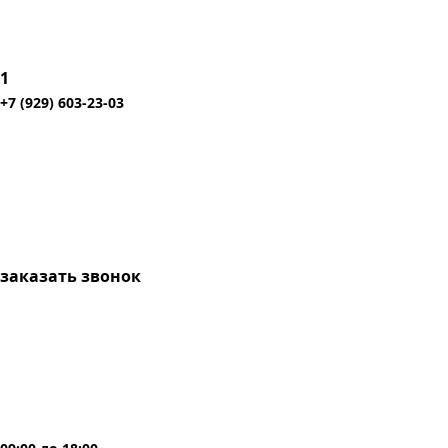
1
+7 (929) 603-23-03
заказать звонок