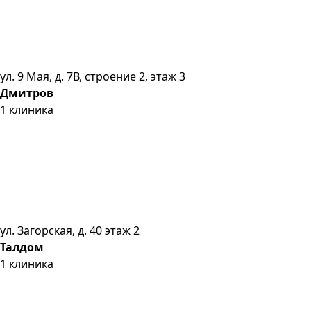
ул. 9 Мая, д. 7В, строение 2, этаж 3
Дмитров
1
клиника
ул. Загорская, д. 40 этаж 2
Талдом
1
клиника