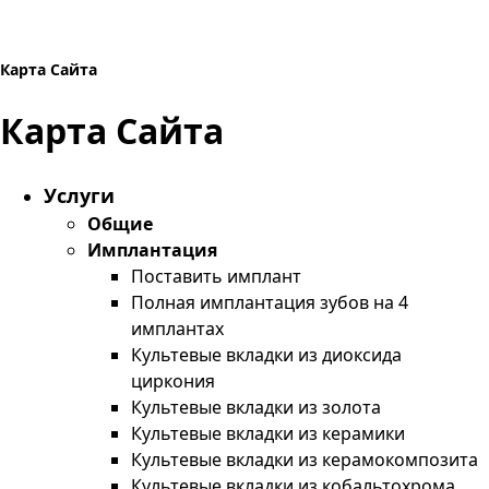
Карта Сайта
Карта Сайта
Услуги
Общие
Имплантация
Поставить имплант
Полная имплантация зубов на 4
имплантах
Культевые вкладки из диоксида
циркония
Культевые вкладки из золота
Культевые вкладки из керамики
Культевые вкладки из керамокомпозита
Культевые вкладки из кобальтохрома