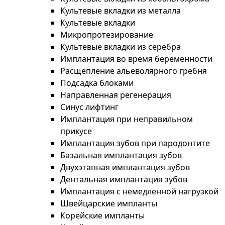
Культевые вкладки из металла
Культевые вкладки
Микропротезирование
Культевые вкладки из серебра
Имплантация во время беременности
Расщепление альеволярного гребня
Подсадка блоками
Направленная регенерация
Синус лифтинг
Имплантация при неправильном
прикусе
Имплантация зубов при пародонтите
Базальная имплантация зубов
Двухэтапная имплантация зубов
Дентальная имплантация зубов
Имплантация с немедленной нагрузкой
Швейцарские импланты
Корейские импланты