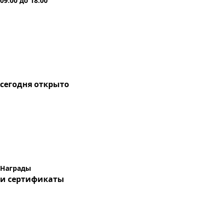
09:00
до
18:00
сегодня
открыто
Награды
и сертификаты