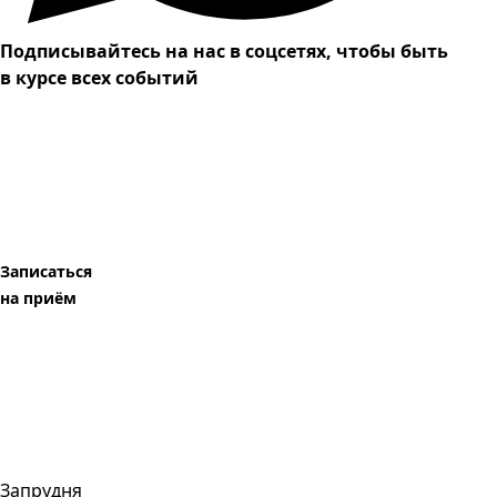
Подписывайтесь на нас в соцсетях, чтобы быть
в курсе всех событий
Записаться
на приём
Запрудня