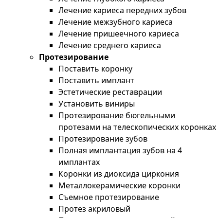
Лечение кариеса передних зубов
Лечение межзубного кариеса
Лечение пришеечного кариеса
Лечение среднего кариеса
Протезирование
Поставить коронку
Поставить имплант
Эстетические реставрации
Установить виниры
Протезирование бюгельными
протезами на телескопических коронках
Протезирование зубов
Полная имплантация зубов на 4
имплантах
Коронки из диоксида циркония
Металлокерамические коронки
Съемное протезирование
Протез акриловый