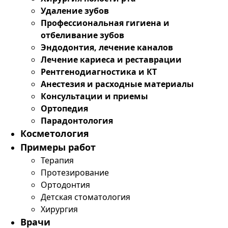
Удаление зубов
Профессиональная гигиена и
отбеливание зубов
Эндодонтия, лечение каналов
Лечение кариеса и реставрации
Рентгенодиагностика и КТ
Анестезия и расходные материалы
Консультации и приемы
Ортопедия
Парадонтология
Косметология
Примеры работ
Терапия
Протезирование
Ортодонтия
Детская стоматология
Хирургия
Врачи