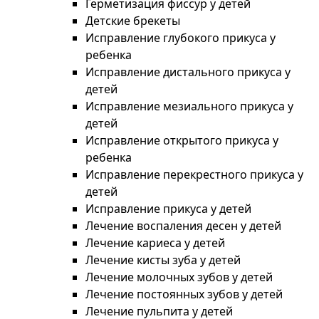
Герметизация фиссур у детей
Детские брекеты
Исправление глубокого прикуса у
ребенка
Исправление дистального прикуса у
детей
Исправление мезиального прикуса у
детей
Исправление открытого прикуса у
ребенка
Исправление перекрестного прикуса у
детей
Исправление прикуса у детей
Лечение воспаления десен у детей
Лечение кариеса у детей
Лечение кисты зуба у детей
Лечение молочных зубов у детей
Лечение постоянных зубов у детей
Лечение пульпита у детей