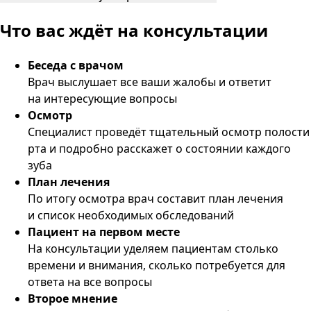
Что вас ждёт
на консультации
Беседа с врачом
Врач выслушает все ваши жалобы и ответит
на интересующие вопросы
Осмотр
Специалист проведёт тщательный осмотр полости
рта и подробно расскажет о состоянии каждого
зуба
План лечения
По итогу осмотра врач составит план лечения
и список необходимых обследований
Пациент на первом месте
На консультации уделяем пациентам столько
времени и внимания, сколько потребуется для
ответа на все вопросы
Второе мнение