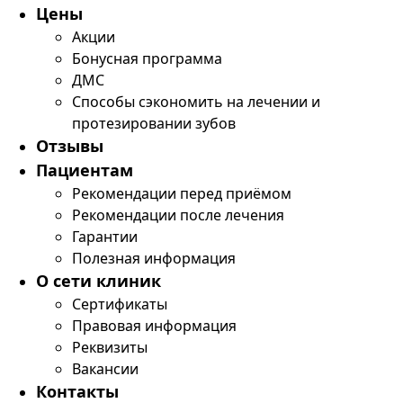
Цены
Акции
Бонусная программа
ДМС
Способы сэкономить на лечении и
протезировании зубов
Отзывы
Пациентам
Рекомендации перед приёмом
Рекомендации после лечения
Гарантии
Полезная информация
О сети клиник
Сертификаты
Правовая информация
Реквизиты
Вакансии
Контакты