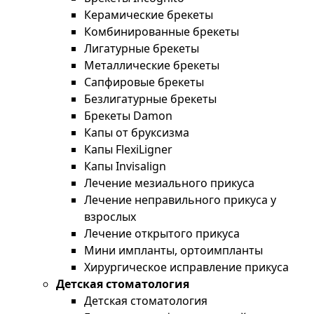
Керамические брекеты
Комбинированные брекеты
Лигатурные брекеты
Металлические брекеты
Сапфировые брекеты
Безлигатурные брекеты
Брекеты Damon
Капы от бруксизма
Капы FlexiLigner
Капы Invisalign
Лечение мезиального прикуса
Лечение неправильного прикуса у
взрослых
Лечение открытого прикуса
Мини импланты, ортоимпланты
Хирургическое исправление прикуса
Детская стоматология
Детская стоматология