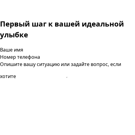
Первый шаг к вашей
идеальной
улыбке
Ваше имя
Номер телефона
Опишите вашу ситуацию или задайте вопрос, если
хотите