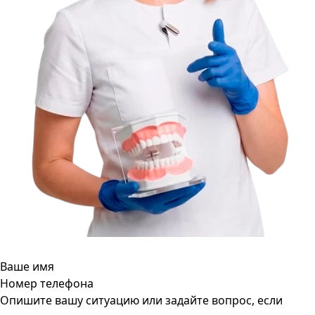
Ваше имя
Номер телефона
Опишите вашу ситуацию или задайте вопрос, если