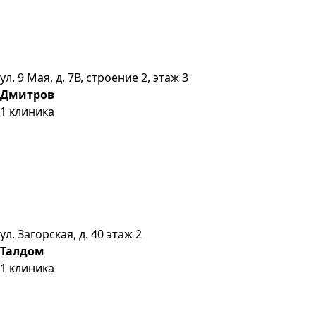
ул. 9 Мая, д. 7В, строение 2, этаж 3
Дмитров
1
клиника
ул. Загорская, д. 40 этаж 2
Талдом
1
клиника