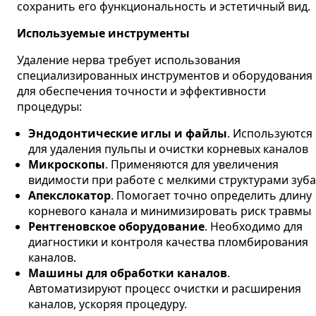
сохранить его функциональность и эстетичный вид.
Используемые инструменты
Удаление нерва требует использования
специализированных инструментов и оборудования
для обеспечения точности и эффективности
процедуры:
Эндодонтические иглы и файлы
. Используются
для удаления пульпы и очистки корневых каналов​
Микроскопы
. Применяются для увеличения
видимости при работе с мелкими структурами зуба​
Апекслокатор
. Помогает точно определить длину
корневого канала и минимизировать риск травмы​
Рентгеновское оборудование
. Необходимо для
диагностики и контроля качества пломбирования
каналов​.
Машины для обработки каналов
.
Автоматизируют процесс очистки и расширения
каналов, ускоряя процедуру​.