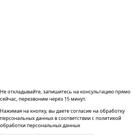
Не откладывайте, запишитесь на консультацию прямо
сейчас, перезвоним через 15 минут.
Нажимая на кнопку, вы даете согласие на
обработку
персональных данных
в соответствии с
политикой
обработки персональных данных