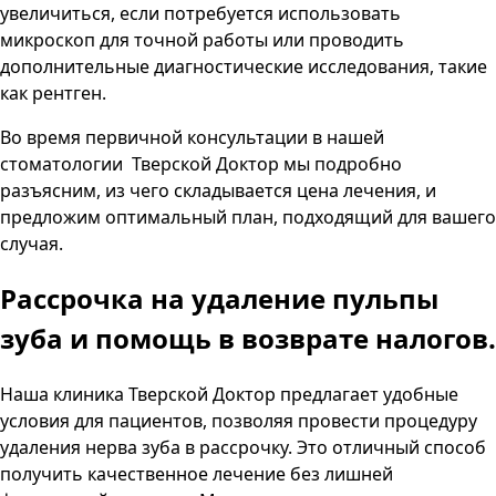
увеличиться, если потребуется использовать
микроскоп для точной работы или проводить
дополнительные диагностические исследования, такие
как рентген.
Во время первичной консультации в нашей
стоматологии
Тверской Доктор
мы подробно
разъясним, из чего складывается цена лечения, и
предложим оптимальный план, подходящий для вашего
случая.
Рассрочка на удаление пульпы
зуба и помощь в возврате налогов.
Наша клиника
Тверской Доктор
предлагает удобные
условия для пациентов, позволяя провести процедуру
удаления нерва зуба в рассрочку. Это отличный способ
получить качественное лечение без лишней