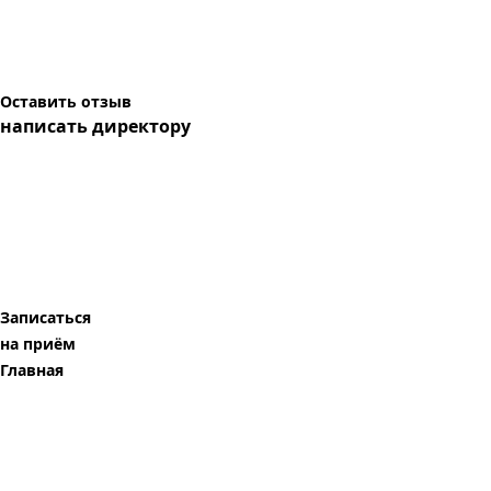
Оставить отзыв
написать директору
Записаться
на приём
Главная