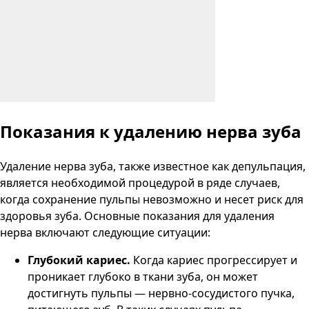
Показания к удалению нерва зуба
Удаление нерва зуба, также известное как депульпация,
является необходимой процедурой в ряде случаев,
когда сохранение пульпы невозможно и несет риск для
здоровья зуба. Основные показания для удаления
нерва включают следующие ситуации:
Глубокий кариес.
Когда кариес прогрессирует и
проникает глубоко в ткани зуба, он может
достигнуть пульпы — нервно-сосудистого пучка,