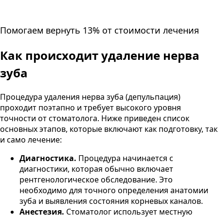
Помогаем вернуть 13% от стоимости лечения
Как происходит удаление нерва
зуба
Процедура удаления нерва зуба (депульпация)
проходит поэтапно и требует высокого уровня
точности от стоматолога. Ниже приведен список
основных этапов, которые включают как подготовку, так
и само лечение:
Диагностика.
Процедура начинается с
диагностики, которая обычно включает
рентгенологическое обследование. Это
необходимо для точного определения анатомии
зуба и выявления состояния корневых каналов​.
Анестезия.
Стоматолог использует местную