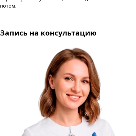
потом.
Запись на консультацию