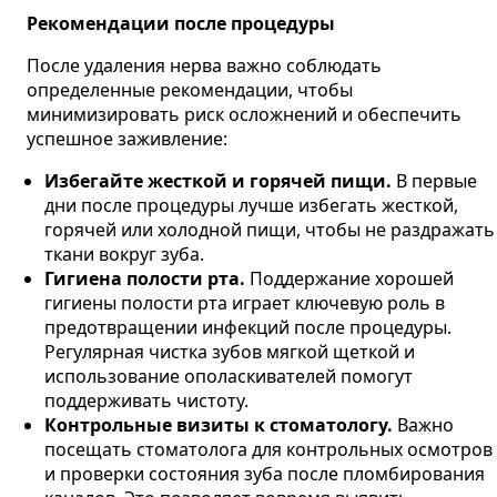
Рекомендации после процедуры
После удаления нерва важно соблюдать
определенные рекомендации, чтобы
минимизировать риск осложнений и обеспечить
успешное заживление:
Избегайте жесткой и горячей пищи.
В первые
дни после процедуры лучше избегать жесткой,
горячей или холодной пищи, чтобы не раздражать
ткани вокруг зуба​.
Гигиена полости рта.
Поддержание хорошей
гигиены полости рта играет ключевую роль в
предотвращении инфекций после процедуры.
Регулярная чистка зубов мягкой щеткой и
использование ополаскивателей помогут
поддерживать чистоту​.
Контрольные визиты к стоматологу.
Важно
посещать стоматолога для контрольных осмотров
и проверки состояния зуба после пломбирования