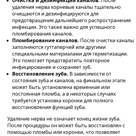
Очистка и дезинфекция каналов.
После
удаления нерва корневые каналы тщательно
очищаются и дезинфицируются для
предотвращения дальнейшего распространения
инфекции. Это также важно для успешного
пломбирования каналов​.
Пломбирование каналов.
После очистки каналы
заполняются гуттаперчей или другими
специальными материалами для герметизации.
Это помогает предотвратить повторное
инфицирование и сохраняет зуб​.
Восстановление зуба.
В зависимости от
состояния зуба и каналов, на финальном этапе
может быть установлена временная или
постоянная пломба, а в некоторых случаях
требуется установка коронки для полного
восстановления функций зуба​.
Удаление нерва не означает конец жизни зуба.
После процедуры он может быть восстановлен с
помощью пломбы или коронки, что позволяет