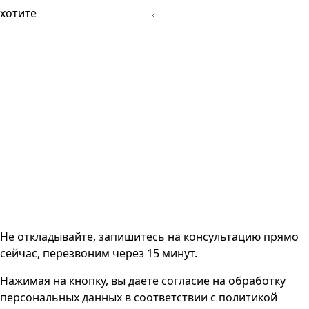
хотите
Не откладывайте, запишитесь на консультацию прямо
сейчас, перезвоним через 15 минут.
Нажимая на кнопку, вы даете согласие на
обработку
персональных данных
в соответствии с
политикой