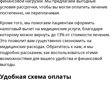
финансовой нагрузки. Мы предлагаем выгодные
условия рассрочки, чтобы вы могли оплатить лечение
постепенно, не переплачивая.
Кроме того, мы помогаем пациентам оформить
налоговый вычет на медицинские услуги, благодаря
которому можно вернуть до 13% от стоимости лечения.
Это позволит вам существенно сэкономить на
медицинских расходах. Обратитесь к нам, и мы
подробно расскажем, как воспользоваться этими
возможностями для вашего удобства и финансовой
выгоды.
Удобная схема оплаты