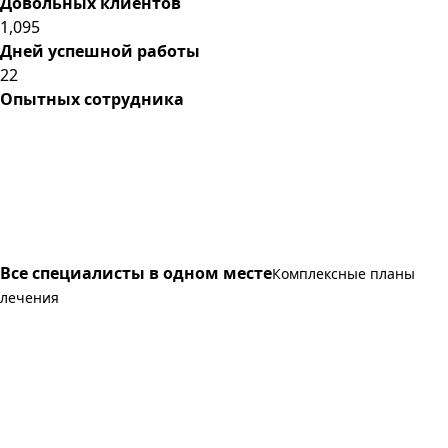
Довольных клиентов
1,095
Дней успешной работы
22
Опытных сотрудника
Все специалисты в одном месте
Комплексные планы
лечения