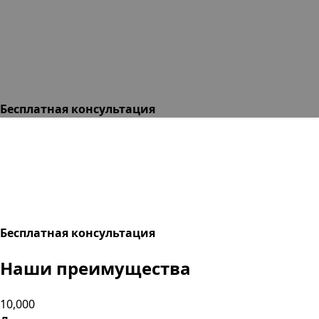
Бесплатная консультация
Бесплатная консультация
Наши преимущества
10,000