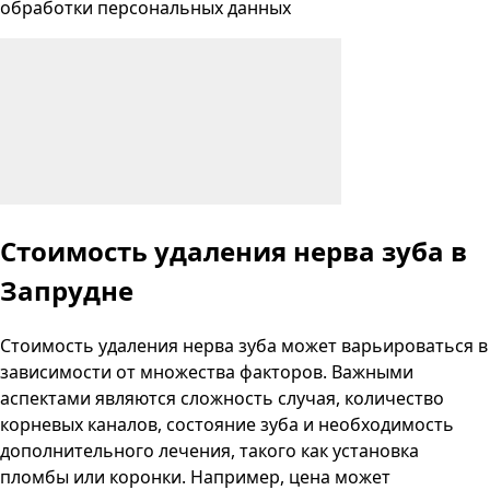
обработки персональных данных
Стоимость удаления нерва зуба
в
Запрудне
Стоимость удаления нерва зуба может варьироваться в
зависимости от множества факторов. Важными
аспектами являются сложность случая, количество
корневых каналов, состояние зуба и необходимость
дополнительного лечения, такого как установка
пломбы или коронки. Например, цена может