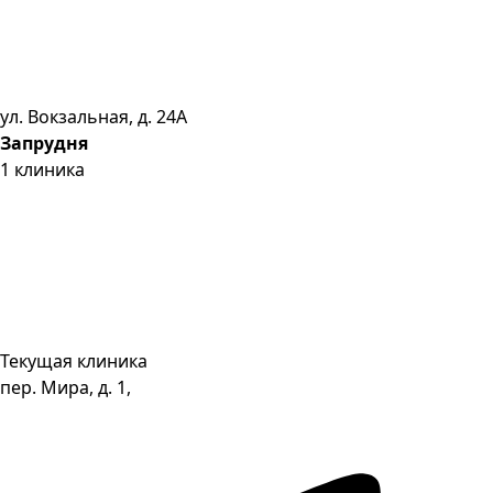
ул. Вокзальная, д. 24А
Запрудня
1
клиника
Текущая клиника
пер. Мира, д. 1,