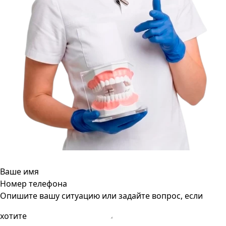
Ваше имя
Номер телефона
Опишите вашу ситуацию или задайте вопрос, если
хотите