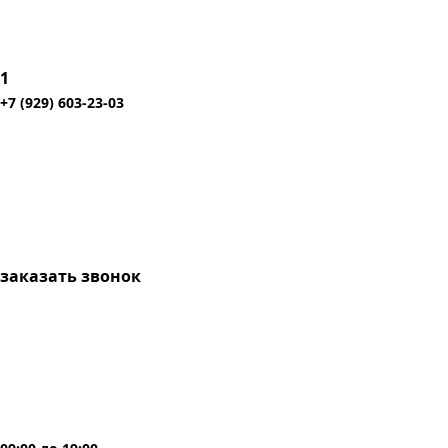
1
+7 (929) 603-23-03
заказать звонок