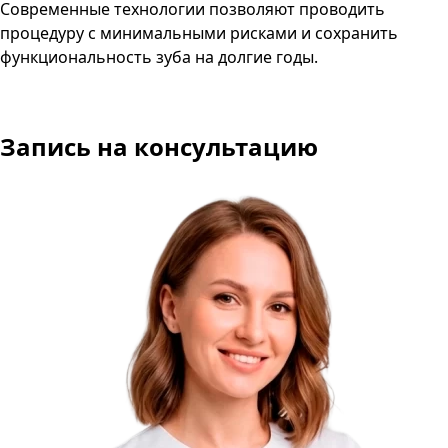
Современные технологии позволяют проводить
процедуру с минимальными рисками и сохранить
функциональность зуба на долгие годы.
Запись на консультацию