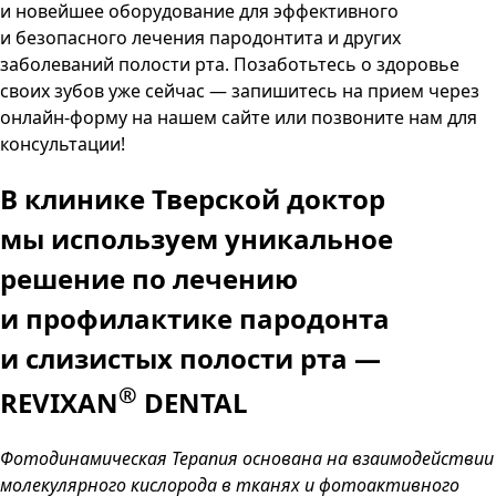
и новейшее оборудование для эффективного
и безопасного лечения пародонтита и других
заболеваний полости рта. Позаботьтесь о здоровье
своих зубов уже сейчас — запишитесь на прием через
онлайн-форму на нашем сайте или позвоните нам для
консультации!
В клинике Тверской доктор
мы используем уникальное
решение по лечению
и профилактике пародонта
и слизистых полости рта
—
®
REVIXAN
DENTAL
Фотодинамическая Терапия основана на взаимодействии
молекулярного кислорода в тканях и фотоактивного