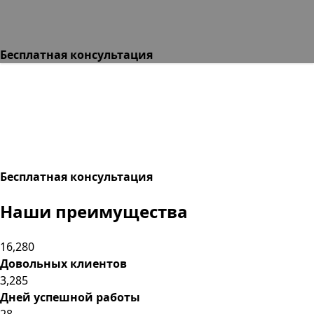
Бесплатная консультация
Бесплатная консультация
Наши
преимущества
16,280
Довольных клиентов
3,285
Дней успешной работы
28