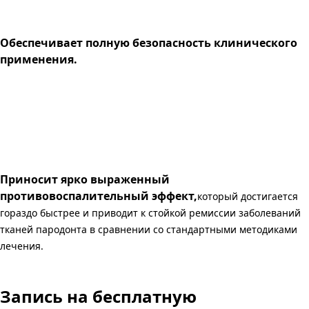
Обеспечивает полную безопасность клинического
применения.
Приносит ярко выраженный
противовоспалительный эффект,
который достигается
гораздо быстрее и приводит к стойкой ремиссии заболеваний
тканей пародонта в сравнении со стандартными методиками
лечения.
Запись
на бесплатную