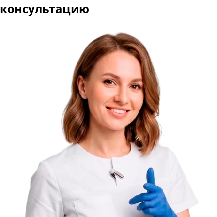
консультацию