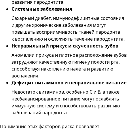
развития пародонтита.
Системные заболевания
Сахарный диабет, иммунодефицитные состояния
и другие хронические заболевания могут
повышать восприимчивость тканей пародонта
к воспалению и осложнять течение пародонтита.
Неправильный прикус и скученность зубов
Аномалии прикуса и плотное расположение зубов
затрудняют качественную гигиену полости рта,
способствуя накоплению налёта и развитию
воспаления.
Дефицит витаминов и неправильное питание
Недостаток витаминов, особенно С и В, а также
несбалансированное питание могут ослаблять
иммунную систему и способствовать развитию
заболеваний пародонта.
Понимание этих факторов риска позволяет