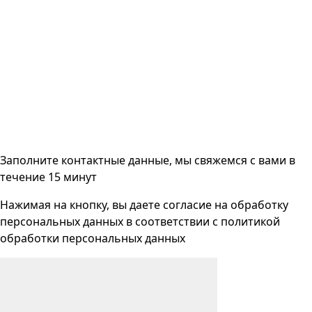
Заполните контактные данные, мы свяжемся с вами
в
течение 15 минут
Нажимая на кнопку, вы даете согласие на
обработку
персональных данных
в соответствии с
политикой
обработки персональных данных