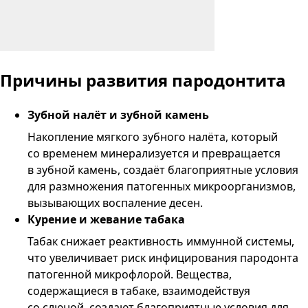
Причины
развития пародонтита
Зубной налёт и зубной камень
Накопление мягкого зубного налёта, который
со временем минерализуется и превращается
в зубной камень, создаёт благоприятные условия
для размножения патогенных микроорганизмов,
вызывающих воспаление десен.
Курение и жевание табака
Табак снижает реактивность иммунной системы,
что увеличивает риск инфицирования пародонта
патогенной микрофлорой. Вещества,
содержащиеся в табаке, взаимодействуя
со слюной, создают благоприятные условия для