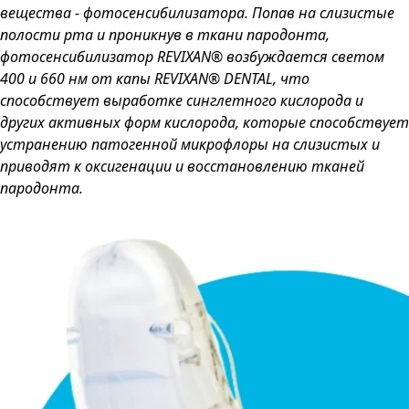
вещества - фотосенсибилизатора. Попав на слизистые
полости рта и проникнув в ткани пародонта,
фотосенсибилизатор REVIXAN® возбуждается светом
400 и 660 нм от капы REVIXAN® DENTAL, что
способствует выработке синглетного кислорода и
других активных форм кислорода, которые способствует
устранению патогенной микрофлоры на слизистых и
приводят к оксигенации и восстановлению тканей
пародонта.