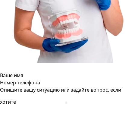
Ваше имя
Номер телефона
Опишите вашу ситуацию или задайте вопрос, если
хотите