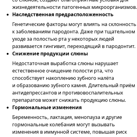
жизнедеятельности патогенных микроорганизмов.
Наследственная предрасположенность
Генетические факторы могут влиять на склонность
к заболеваниям пародонта. Даже при тщательном
уходе за полостью рта у некоторых людей
развивается гингивит, переходящий в пародонтит.
Снижение продукции слюны
Недостаточная выработка слюны нарушает
естественное очищение полости рта, что
способствует накоплению зубного налёта
и образованию зубного камня. Длительный приём
антидепрессантов и противовоспалительных
препаратов может снижать продукцию слюны.
Гормональные изменения
Беременность, лактация, менопауза и другие
гормональные колебания могут вызывать
изменения в иммунной системе, повышая риск