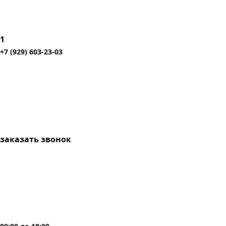
1
+7 (929) 603-23-03
заказать звонок