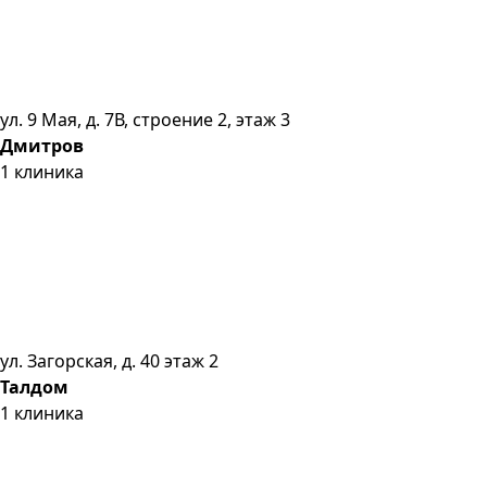
ул. 9 Мая, д. 7В, строение 2, этаж 3
Дмитров
1
клиника
ул. Загорская, д. 40 этаж 2
Талдом
1
клиника