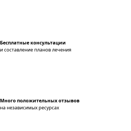
Бесплатные консультации
и составление планов лечения
Много положительных отзывов
на независимых ресурсах