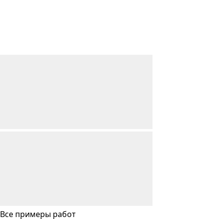
Все примеры работ