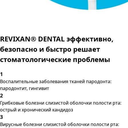
REVIXAN® DENTAL эффективно,
безопасно и быстро решает
стоматологические проблемы
1
Воспалительные заболевания тканей пародонта:
пародонтит, гингивит
2
Грибковые болезни слизистой оболочки полости рта:
острый и хронический кандидоз
3
Вирусные болезни слизистой оболочки полости рта: