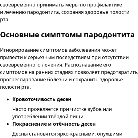
своевременно принимать меры по профилактике
и лечению пародонтита, сохраняя здоровье полости
рта.
Основные симптомы пародонтита
Игнорирование симптомов заболевания может
привести к серьёзным последствиям при отсутствии
своевременного лечения. Распознавание его
симптомов на ранних стадиях позволяет предотвратить
прогрессирование болезни и сохранить здоровье
полости рта.
Кровоточивость десен
Часто проявляется при чистке зубов или
употреблении твёрдой пищи.
Покраснение и отёчность десен
Десны становятся ярко-красными, опухшими