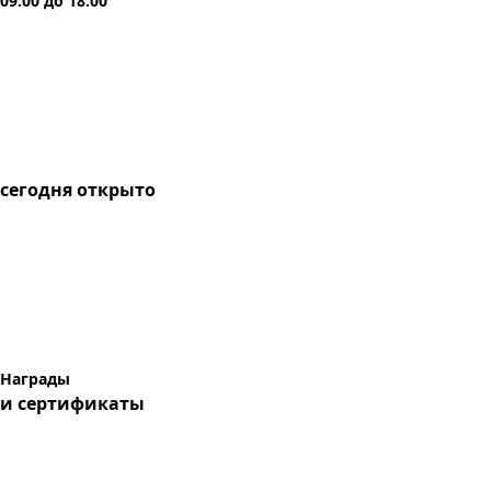
09:00
до
18:00
сегодня
открыто
Награды
и сертификаты