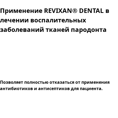
Применение REVIXAN® DENTAL в
лечении воспалительных
заболеваний тканей пародонта
Позволяет полностью отказаться от применения
антибиотиков и антисептиков для пациента.