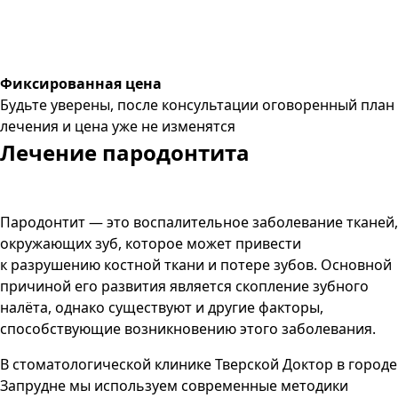
Фиксированная цена
Будьте уверены, после консультации оговоренный план
лечения и цена уже не изменятся
Лечение пародонтита
Пародонтит — это воспалительное заболевание тканей,
окружающих зуб, которое может привести
к разрушению костной ткани и потере зубов. Основной
причиной его развития является скопление зубного
налёта, однако существуют и другие факторы,
способствующие возникновению этого заболевания.
В стоматологической клинике Тверской Доктор в городе
Запрудне мы используем современные методики