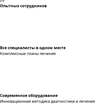
Опытных сотрудников
Все специалисты в одном месте
Комплексные планы лечения
Современное оборудование
Инновационная методика диагностики и лечения