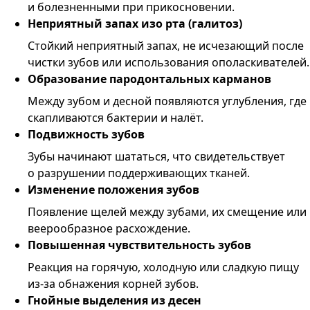
и болезненными при прикосновении.
Неприятный запах изо рта (галитоз)
Стойкий неприятный запах, не исчезающий после
чистки зубов или использования ополаскивателей.
Образование пародонтальных карманов
Между зубом и десной появляются углубления, где
скапливаются бактерии и налёт.
Подвижность зубов
Зубы начинают шататься, что свидетельствует
о разрушении поддерживающих тканей.
Изменение положения зубов
Появление щелей между зубами, их смещение или
веерообразное расхождение.
Повышенная чувствительность зубов
Реакция на горячую, холодную или сладкую пищу
из-за обнажения корней зубов.
Гнойные выделения из десен