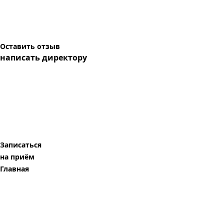
Оставить отзыв
написать директору
Записаться
на приём
Главная