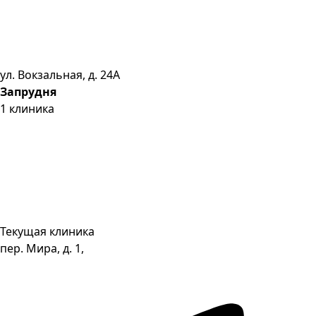
ул. Вокзальная, д. 24А
Запрудня
1
клиника
Текущая клиника
пер. Мира, д. 1,