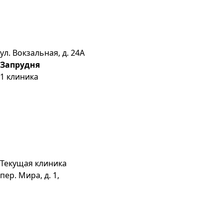
ул. Вокзальная, д. 24А
Запрудня
1
клиника
Текущая клиника
пер. Мира, д. 1,