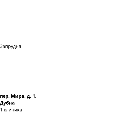
Запрудня
пер. Мира, д. 1,
Дубна
1
клиника