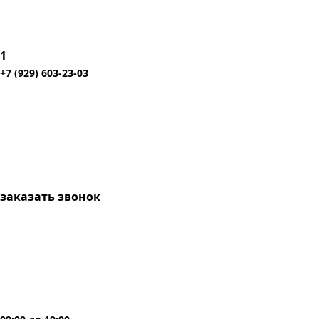
1
+7 (929) 603-23-03
заказать звонок