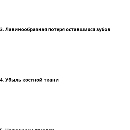
3. Лавинообразная потеря оставшихся зубов
4. Убыль костной ткани