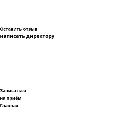
Оставить отзыв
написать директору
Записаться
на приём
Главная