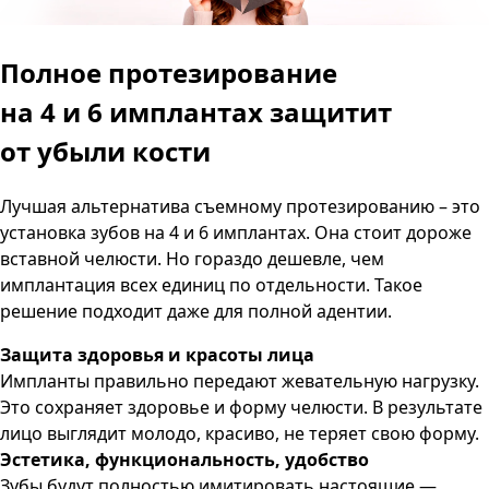
Полное протезирование
на 4 и 6 имплантах
защитит
от убыли кости
Лучшая альтернатива съемному протезированию – это
установка зубов на 4 и 6 имплантах. Она стоит дороже
вставной челюсти. Но гораздо дешевле, чем
имплантация всех единиц по отдельности. Такое
решение подходит даже для полной адентии.
Защита здоровья и красоты лица
Импланты правильно передают жевательную нагрузку.
Это сохраняет здоровье и форму челюсти. В результате
лицо выглядит молодо, красиво, не теряет свою форму.
Эстетика, функциональность, удобство
Зубы будут полностью имитировать настоящие —