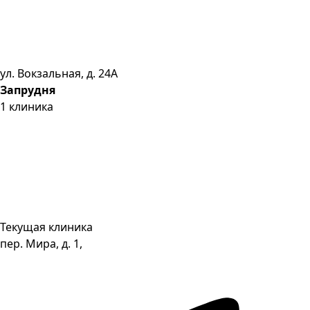
ул. Вокзальная, д. 24А
Запрудня
1
клиника
Текущая клиника
пер. Мира, д. 1,