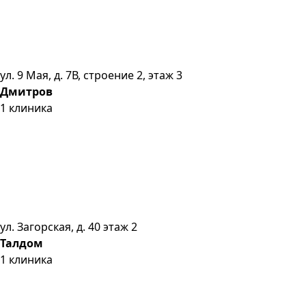
ул. 9 Мая, д. 7В, строение 2, этаж 3
Дмитров
1
клиника
ул. Загорская, д. 40 этаж 2
Талдом
1
клиника