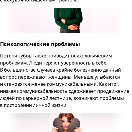
Психологические проблемы
Потеря зубов также приводит психологическим
проблемам. Люди теряют уверенность в себе.
В большинстве случаев крайне болезненно данный
вопрос переживают женщины. Меньше улыбаются
и становятся менее коммуникабельными. Как итог,
низкая коммуникабельность сдерживает продвижение
людей по карьерной лестнице, возникают проблемы
в построении личной жизни