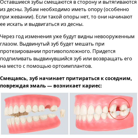
Оставшиеся зубы смещаются в сторону и вытягиваются
из десны. Зубам необходимо иметь опору (особенно
при жевании). Если такой опоры нет, то они начинают
ее искать и выдвигаться из десны.
Через год изменения уже будут видны невооруженным
глазом. Выдвинутый зуб будет мешать при
протезировании противоположного. Придется
подпиливать выдвинувшийся зуб или возвращать его
на место с помощью ортоимплантов.
Смещаясь, зуб начинает притираться к соседним,
повреждая эмаль — возникает кариес: