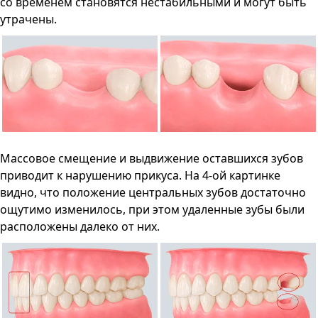
со временем становятся нестабильными и могут быть
утрачены.
Массовое смещение и выдвижение оставшихся зубов
приводит к нарушению прикуса. На 4-ой картинке
видно, что положение центральных зубов достаточно
ощутимо изменилось, при этом удаленные зубы были
расположены далеко от них.