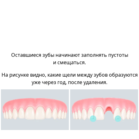
Оставшиеся зубы начинают заполнять пустоты
и смещаться.
На рисунке видно, какие щели между зубов образуются
уже через год, после удаления.