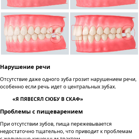
Нарушение речи
Отсутствие даже одного зуба грозит нарушением речи,
особенно если речь идет о центральных зубах.
«Я ПЯВЕСЯЛ СЮБУ В СКАФ»
Проблемы с пищеварением
При отсутствии зубов, пища пережевывается
недостаточно тщательно, что приводит к проблемам
с желудочно-кишечным трактом.