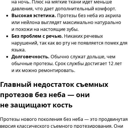
на ночь. Плюс на мягкие ткани идет меньше
давления, что дает дополнительный комфорт.
Высокая эстетика.
Протезы без неба из акрила
или нейлона выглядят максимально натурально
и похожи на настоящие зубы.
Без проблем с речью.
Никаких речевых
нарушений, так как во рту не появляется помех для
языка.
Долговечность.
Обычно служат дольше, чем
обычные протезы. Срок службы достигает 12 лет
и их можно ремонтировать.
Главный недостаток съемных
протезов без неба —
они
не защищают кость
Протезы нового поколения без неба — это продвинутая
версия классического съемного протезирования. Они