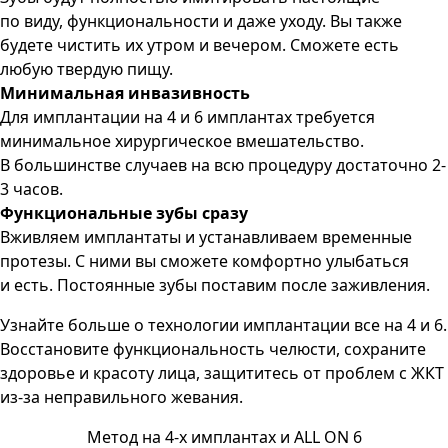
по виду, функциональности и даже уходу. Вы также
будете чистить их утром и вечером. Сможете есть
любую твердую пищу.
Минимальная инвазивность
Для имплантации на 4 и 6 имплантах требуется
минимальное хирургическое вмешательство.
В большинстве случаев на всю процедуру достаточно 2-
3 часов.
Функциональные зубы сразу
Вживляем имплантаты и устанавливаем временные
протезы. С ними вы сможете комфортно улыбаться
и есть. Постоянные зубы поставим после заживления.
Узнайте больше о технологии имплантации все на 4 и 6.
Восстановите функциональность челюсти, сохраните
здоровье и красоту лица, защититесь от проблем с ЖКТ
из-за неправильного жевания.
Метод на 4-х имплантах и ALL ON 6