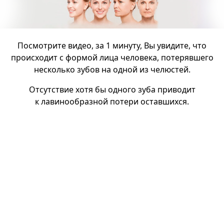
Посмотрите видео, за 1 минуту, Вы увидите, что
происходит с формой лица человека, потерявшего
несколько зубов на одной из челюстей.
Отсутствие хотя бы одного зуба приводит
к лавинообразной потери оставшихся.