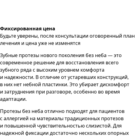
Фиксированная цена
Будьте уверены, после консультации оговоренный план
лечения и цена уже не изменятся
Зубные протезы нового поколения без неба — это
современное решение для восстановления всего
зубного ряда с высоким уровнем комфорта
и надежности. В отличие от устаревших конструкций,
в них нет небной пластинки. Это убирает дискомфорт
и затруднения при разговоре, особенно во время
адаптации.
Протезы без неба отлично подходят для пациентов
с аллергией на материалы традиционных протезов
и повышенной чувствительностью слизистой. Для
надежной фиксации достаточно нескольких опорных