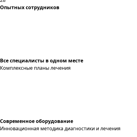
Опытных сотрудников
Все специалисты в одном месте
Комплексные планы лечения
Современное оборудование
Инновационная методика диагностики и лечения