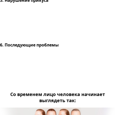
5. Нарушение прикуса
6. Последующие проблемы
Со временем лицо человека начинает
выглядеть так: