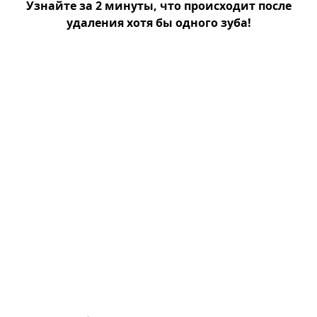
Узнайте за 2 минуты, что происходит после
удаления хотя бы одного зуба!