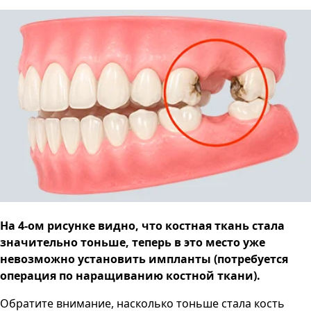
На 4-ом рисунке видно, что костная ткань стала
значительно тоньше, теперь в это место уже
невозможно установить импланты (потребуется
операция по наращиванию костной ткани).
Обратите внимание, насколько тоньше стала кость