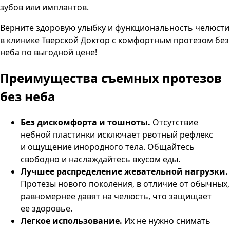
зубов или имплантов.
Верните здоровую улыбку и функциональность челюсти
в клинике Тверской Доктор с комфортным протезом без
неба по выгодной цене!
Преимущества
съемных протезов
без неба
Без дискомфорта и тошноты.
Отсутствие
небной пластинки исключает рвотный рефлекс
и ощущение инородного тела. Общайтесь
свободно и наслаждайтесь вкусом еды.
Лучшее распределение жевательной нагрузки.
Протезы нового поколения, в отличие от обычных,
равномернее давят на челюсть, что защищает
ее здоровье.
Легкое использование.
Их не нужно снимать