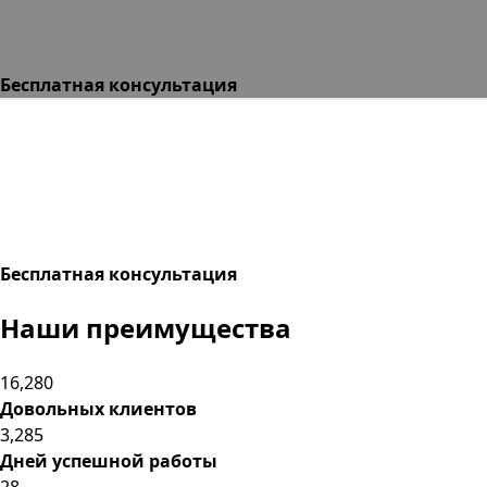
Бесплатная консультация
Бесплатная консультация
Наши преимущества
16,280
Довольных клиентов
3,285
Дней успешной работы
28