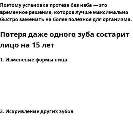
Поэтому установка протеза без неба — это
временное решение, которое лучше максимально
быстро заменить на более полезное для организма.
Потеря даже одного зуба
состарит
лицо на 15 лет
1. Изменение формы лица
2. Искривление других зубов