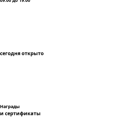
09:00
до
19:00
сегодня
открыто
Награды
и сертификаты