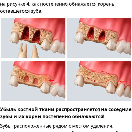
на рисунке 4, как постепенно обнажается корень
оставшегося зуба.
Убыль костной ткани распространяется на соседние
зубы и их корни постепенно обнажаются!
Зубы, расположенные рядом с местом удаления,