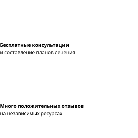
Бесплатные консультации
и составление планов лечения
Много положительных отзывов
на независимых ресурсах