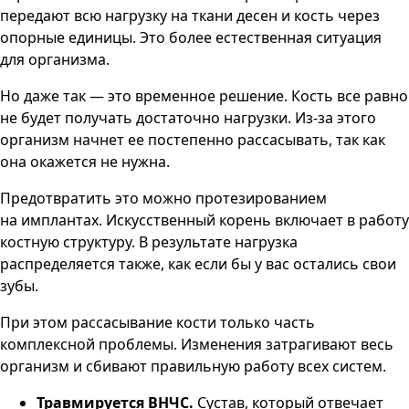
передают всю нагрузку на ткани десен и кость через
опорные единицы. Это более естественная ситуация
для организма.
Но даже так — это временное решение. Кость все равно
не будет получать достаточно нагрузки. Из-за этого
организм начнет ее постепенно рассасывать, так как
она окажется не нужна.
Предотвратить это можно протезированием
на имплантах. Искусственный корень включает в работу
костную структуру. В результате нагрузка
распределяется также, как если бы у вас остались свои
зубы.
При этом рассасывание кости только часть
комплексной проблемы. Изменения затрагивают весь
организм и сбивают правильную работу всех систем.
Травмируется ВНЧС.
Сустав, который отвечает