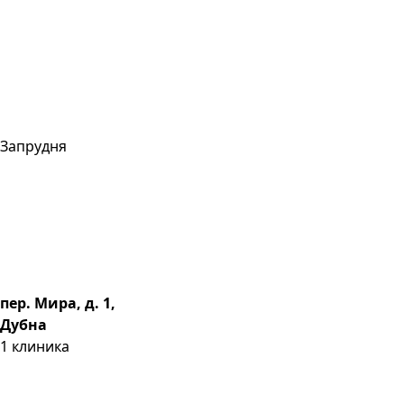
Запрудня
пер. Мира, д. 1,
Дубна
1
клиника