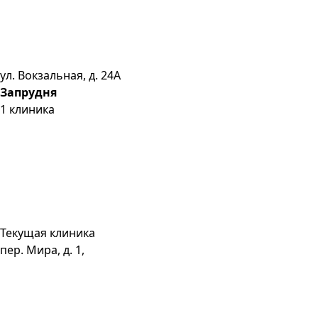
ул. Вокзальная, д. 24А
Запрудня
1
клиника
Текущая клиника
пер. Мира, д. 1,