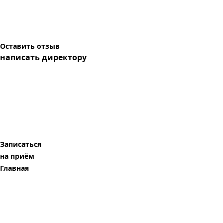
Оставить отзыв
написать директору
Записаться
на приём
Главная