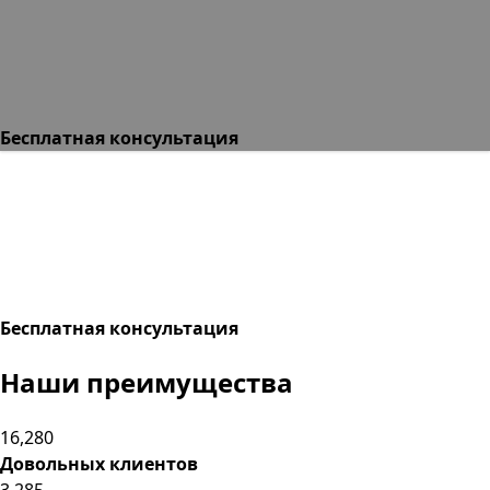
Бесплатная консультация
Бесплатная консультация
Наши
преимущества
16,280
Довольных клиентов
3,285