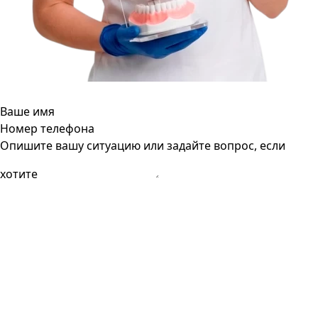
Ваше имя
Номер телефона
Опишите вашу ситуацию или задайте вопрос, если
хотите