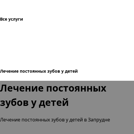
Все услуги
Лечение постоянных зубов у детей
Лечение постоянных
зубов у детей
Лечение постоянных зубов у детей в Запрудне