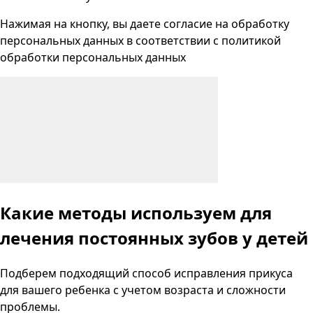
Нажимая на кнопку, вы даете согласие на
обработку
персональных данных
в соответствии с
политикой
обработки персональных данных
Какие методы используем
для
лечения постоянных зубов у детей
Подберем подходящий способ исправления прикуса
для вашего ребенка с учетом возраста и сложности
проблемы.