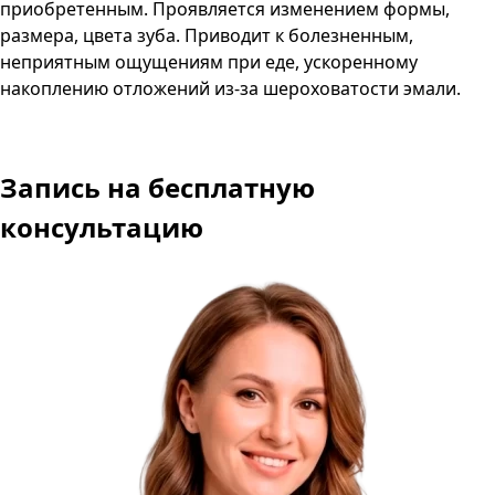
приобретенным. Проявляется изменением формы,
размера, цвета зуба. Приводит к болезненным,
неприятным ощущениям при еде, ускоренному
накоплению отложений из-за шероховатости эмали.
Запись
на бесплатную
консультацию