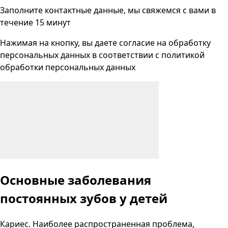
Заполните контактные данные, мы свяжемся с вами
в
течение 15 минут
Нажимая на кнопку, вы даете согласие на
обработку
персональных данных
в соответствии с
политикой
обработки персональных данных
Основные заболевания
постоянных зубов у детей
Кариес. Наиболее распространенная проблема,