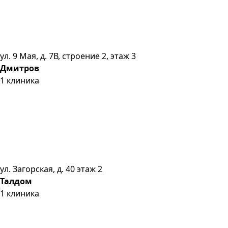
ул. 9 Мая, д. 7В, строение 2, этаж 3
Дмитров
1
клиника
ул. Загорская, д. 40 этаж 2
Талдом
1
клиника