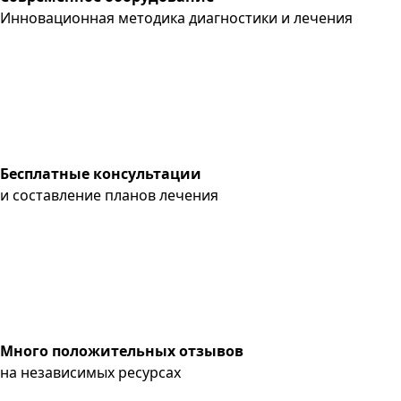
Инновационная методика диагностики и лечения
Бесплатные консультации
и составление планов лечения
Много положительных отзывов
на независимых ресурсах