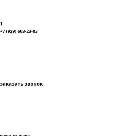
1
+7 (929) 603-23-03
заказать звонок