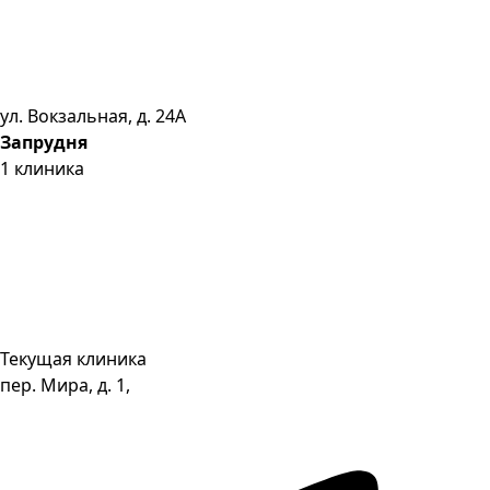
ул. Вокзальная, д. 24А
Запрудня
1
клиника
Текущая клиника
пер. Мира, д. 1,