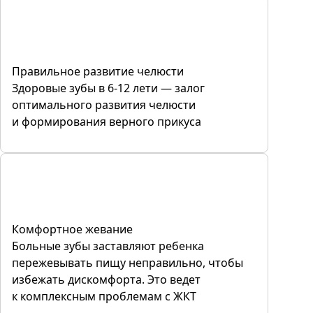
Правильное развитие челюсти
Здоровые зубы в 6-12 лети — залог
оптимального развития челюсти
и формирования верного прикуса
Комфортное жевание
Больные зубы заставляют ребенка
пережевывать пищу неправильно, чтобы
избежать дискомфорта. Это ведет
к комплексным проблемам с ЖКТ