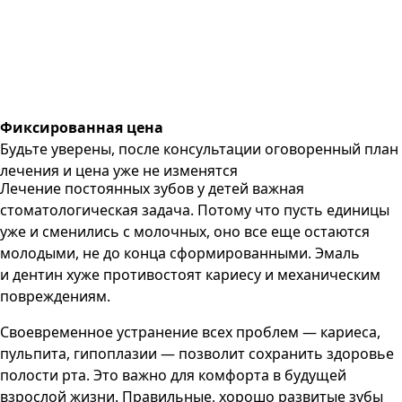
Фиксированная цена
Будьте уверены, после консультации оговоренный план
лечения и цена уже не изменятся
Лечение постоянных зубов у детей важная
стоматологическая задача. Потому что пусть единицы
уже и сменились с молочных, оно все еще остаются
молодыми, не до конца сформированными. Эмаль
и дентин хуже противостоят кариесу и механическим
повреждениям.
Своевременное устранение всех проблем — кариеса,
пульпита, гипоплазии — позволит сохранить здоровье
полости рта. Это важно для комфорта в будущей
взрослой жизни. Правильные, хорошо развитые зубы