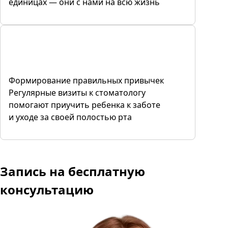
единицах — они с нами на всю жизнь
Формирование правильных привычек
Регулярные визиты к стоматологу
помогают приучить ребенка к заботе
и уходе за своей полостью рта
Запись
на бесплатную
консультацию