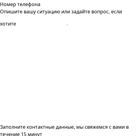
Номер телефона
Опишите вашу ситуацию или задайте вопрос, если
хотите
Заполните контактные данные, мы свяжемся с вами
в
течение 15 минут