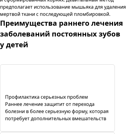
предполагает использование мышьяка для удаления
мертвой ткани с последующей пломбировкой.
Преимущества
раннего лечения
заболеваний постоянных зубов
у детей
Профилактика серьезных проблем
Раннее лечение защитит от перехода
болезни в более серьезную форму, которая
потребует дополнительных вмешательств