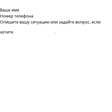
Ваше имя
Номер телефона
Опишите вашу ситуацию или задайте вопрос, если
хотите