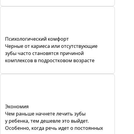
Психологический комфорт
Черные от кариеса или отсутствующие
зубы часто становятся причиной
комплексов в подростковом возрасте
Экономия
Чем раньше начнете лечить зубы
у ребенка, тем дешевле это выйдет.
Особенно, когда речь идет о постоянных