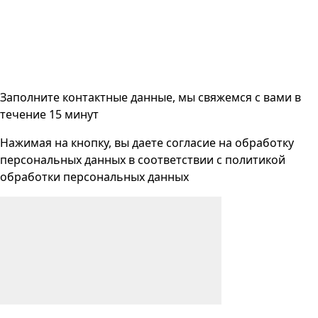
Заполните контактные данные, мы свяжемся с вами
в
течение 15 минут
Нажимая на кнопку, вы даете согласие на
обработку
персональных данных
в соответствии с
политикой
обработки персональных данных