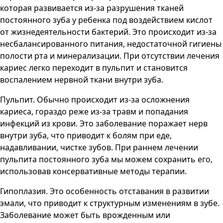
которая развивается из-за разрушения тканей
постоянного зуба у ребенка под воздействием кислот
от жизнедеятельности бактерий. Это происходит из-за
несбалансированного питания, недостаточной гигиены
полости рта и минерализации. При отсутствии лечения
кариес легко переходит в пульпит и становится
воспалением нервной ткани внутри зуба.
Пульпит. Обычно происходит из-за осложнения
кариеса, гораздо реже из-за травм и попадания
инфекций из крови. Это заболевание поражает нерв
внутри зуба, что приводит к болям при еде,
надавливании, чистке зубов. При раннем лечении
пульпита постоянного зуба мы можем сохранить его,
использовав консервативные методы терапии.
Гипоплазия. Это особенность отставания в развитии
эмали, что приводит к структурным изменениям в зубе.
Заболевание может быть врожденным или