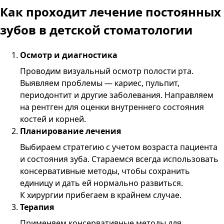
Как проходит лечение постоянных
зубов в детской стоматологии
Осмотр и диагностика
Проводим визуальный осмотр полости рта.
Выявляем проблемы — кариес, пульпит,
периодонтит и другие заболевания. Направляем
на рентген для оценки внутреннего состояния
костей и корней.
Планирование лечения
Выбираем стратегию с учетом возраста пациента
и состояния зуба. Стараемся всегда использовать
консервативные методы, чтобы сохранить
единицу и дать ей нормально развиться.
К хирургии прибегаем в крайнем случае.
Терапия
Применяем консервативные методы для