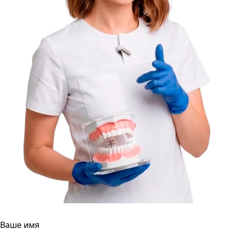
Ваше имя