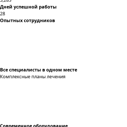
Дней успешной работы
28
Опытных сотрудников
Все специалисты в одном месте
Комплексные планы лечения
Современное оборудование