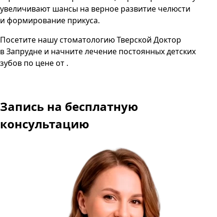
увеличивают шансы на верное развитие челюсти
и формирование прикуса.
Посетите нашу стоматологию Тверской Доктор
в Запрудне и начните лечение постоянных детских
зубов по цене от .
Запись
на бесплатную
консультацию