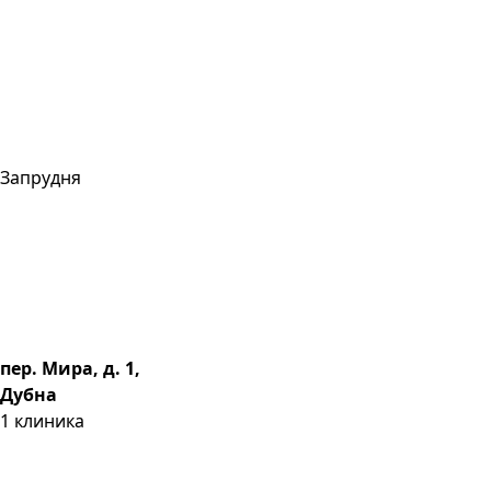
Запрудня
пер. Мира, д. 1,
Дубна
1
клиника