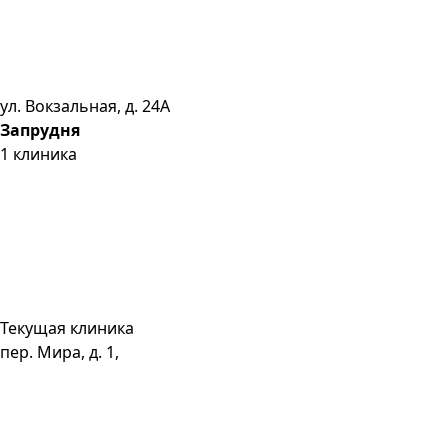
ул. Вокзальная, д. 24А
Запрудня
1
клиника
Текущая клиника
пер. Мира, д. 1,